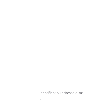
Identifiant ou adresse e-mail