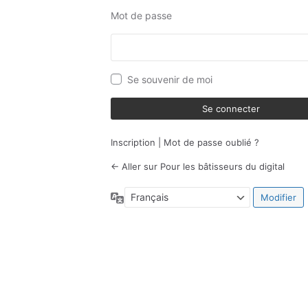
Mot de passe
Se souvenir de moi
Inscription
|
Mot de passe oublié ?
← Aller sur Pour les bâtisseurs du digital