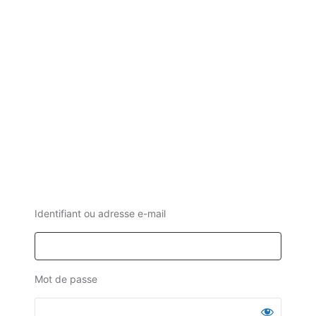
Identifiant ou adresse e-mail
Mot de passe