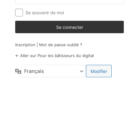
Se souvenir de moi
Inscription
|
Mot de passe oublié ?
← Aller sur Pour les bâtisseurs du digital