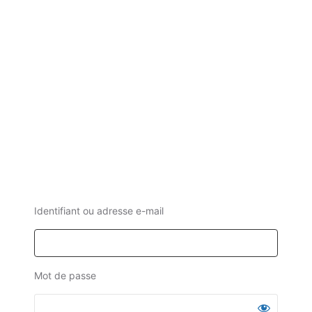
Identifiant ou adresse e-mail
Mot de passe