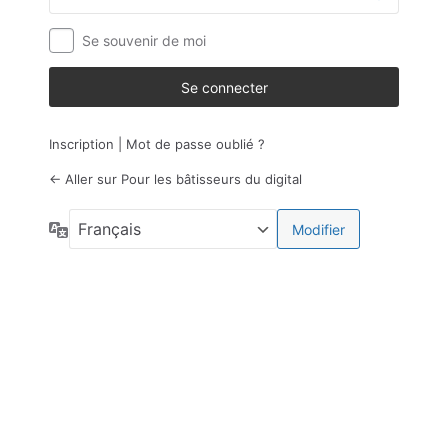
Se souvenir de moi
Inscription
|
Mot de passe oublié ?
← Aller sur Pour les bâtisseurs du digital